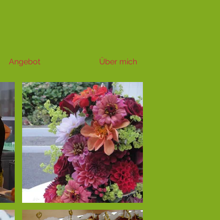
Angebot
Über mich